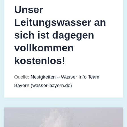
Unser
Leitungswasser an
sich ist dagegen
vollkommen
kostenlos!
Quelle:
Neuigkeiten – Wasser Info Team
Bayern (wasser-bayern.de)