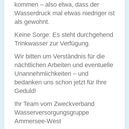
kommen – also etwa, dass der
Wasserdruck mal etwas niedriger ist
als gewohnt.
Keine Sorge: Es steht durchgehend
Trinkwasser zur Verfügung.
Wir bitten um Verständnis für die
nächtlichen Arbeiten und eventuelle
Unannehmlichkeiten – und
bedanken uns schon jetzt für Ihre
Geduld!
Ihr Team vom Zweckverband
Wasserversorgungsgruppe
Ammersee-West