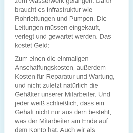
zum Wasserwerk gelangen. Dafür
braucht es Infrastruktur wie
Rohrleitungen und Pumpen. Die
Leitungen müssen eingekauft,
verlegt und gewartet werden. Das
kostet Geld:
Zum einen die einmaligen
Anschaffungskosten, außerdem
Kosten für Reparatur und Wartung,
und nicht zuletzt natürlich die
Gehälter unserer Mitarbeiter. Und
jeder weiß schließlich, dass ein
Gehalt nicht nur aus dem besteht,
was der Mitarbeiter am Ende auf
dem Konto hat. Auch wir als