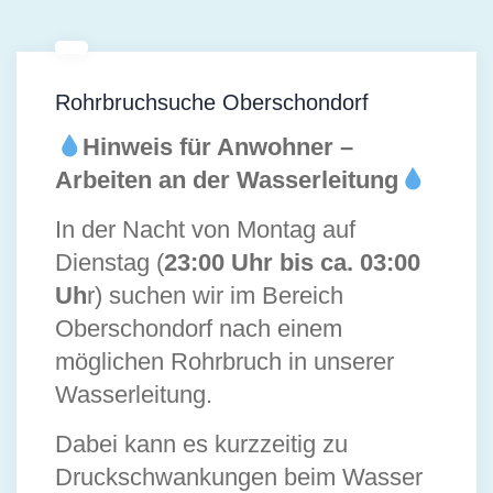
Rohrbruchsuche Oberschondorf
Hinweis für Anwohner –
Arbeiten an der Wasserleitung
In der Nacht von Montag auf
Dienstag (
23:00 Uhr bis ca. 03:00
Uh
r) suchen wir im Bereich
Oberschondorf nach einem
möglichen Rohrbruch in unserer
Wasserleitung.
Dabei kann es kurzzeitig zu
Druckschwankungen beim Wasser