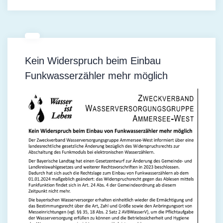
Kein Widerspruch beim Einbau
Funkwasserzähler mehr möglich