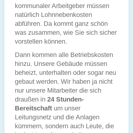
kommunaler Arbeitgeber müssen
natürlich Lohnnebenkosten
abführen. Da kommt ganz schön
was zusammen, wie Sie sich sicher
vorstellen können.
Dann kommen alle Betriebskosten
hinzu. Unsere Gebäude müssen
beheizt, unterhalten oder sogar neu
gebaut werden. Wir haben ja nicht
nur unsere Mitarbeiter die sich
draußen in
24 Stunden-
Bereitschaft
um unser
Leitungsnetz und die Anlagen
kümmern, sondern auch Leute, die