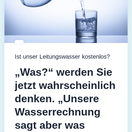
Ist unser Leitungswasser kostenlos?
„Was?“ werden Sie
jetzt wahrscheinlich
denken. „Unsere
Wasserrechnung
sagt aber was