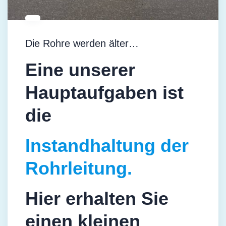
Die Rohre werden älter…
Eine unserer
Hauptaufgaben ist
die
Instandhaltung der
Rohrleitung.
Hier erhalten Sie
einen kleinen