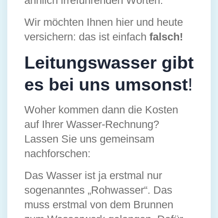
ähnlich irreführenden Worten.
Wir möchten Ihnen hier und heute
versichern: das ist einfach
falsch!
Leitungswasser gibt
es bei uns umsonst
!
Woher kommen dann die Kosten
auf Ihrer Wasser-Rechnung?
Lassen Sie uns gemeinsam
nachforschen:
Das Wasser ist ja erstmal nur
sogenanntes „Rohwasser“. Das
muss erstmal von dem Brunnen