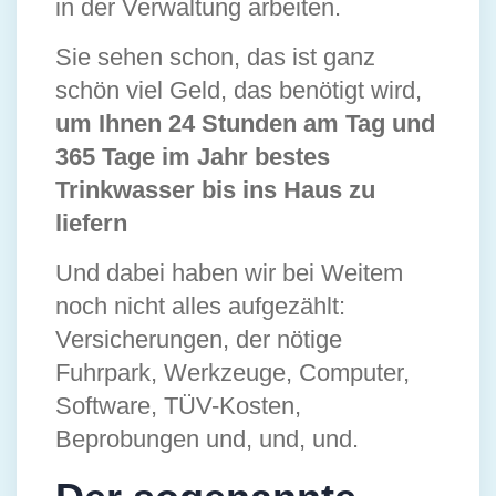
in der Verwaltung arbeiten.
Sie sehen schon, das ist ganz
schön viel Geld, das benötigt wird,
um Ihnen 24 Stunden am Tag und
365 Tage im Jahr bestes
Trinkwasser bis ins Haus zu
liefern
Und dabei haben wir bei Weitem
noch nicht alles aufgezählt:
Versicherungen, der nötige
Fuhrpark, Werkzeuge, Computer,
Software, TÜV-Kosten,
Beprobungen und, und, und.