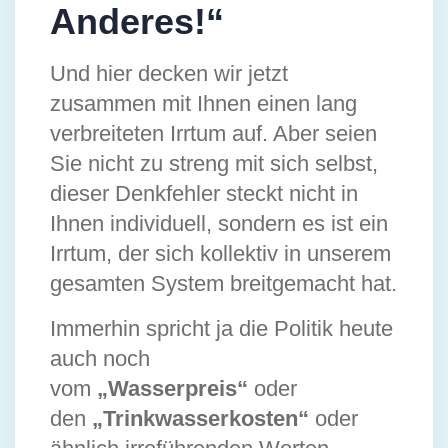
Anderes!“
Und hier decken wir jetzt
zusammen mit Ihnen einen lang
verbreiteten Irrtum auf. Aber seien
Sie nicht zu streng mit sich selbst,
dieser Denkfehler steckt nicht in
Ihnen individuell, sondern es ist ein
Irrtum, der sich kollektiv in unserem
gesamten System breitgemacht hat.
Immerhin spricht ja die Politik heute
auch noch
vom
„Wasserpreis“
oder
den
„Trinkwasserkosten“
oder