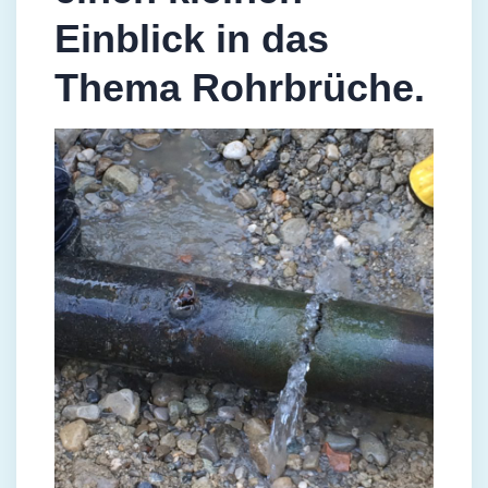
Einblick in das
Thema Rohrbrüche.